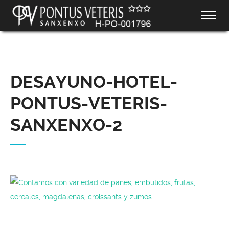
DESAYUNO-HOTEL-
PONTUS-VETERIS-
SANXENXO-2