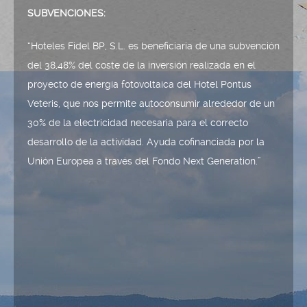
SUBVENCIONES:
“Hoteles Fidel BP, S.L. es beneficiaria de una subvención
del 38,48% del coste de la inversión realizada en el
proyecto de energía fotovoltaica del Hotel Pontus
Veteris, que nos permite autoconsumir alrededor de un
30% de la electricidad necesaria para el correcto
desarrollo de la actividad. Ayuda cofinanciada por la
Unión Europea a través del Fondo Next Generation.”