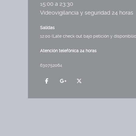
15:00 a 23:30
Videovigilancia y seguridad 24 horas
Salidas
12:00 (Late check out bajo petición y disponibili
Atención telefónica 24 horas
630752064