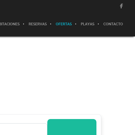
BITACIONES
RESERVAS
OFERTAS
PLAYAS
CONTACTO