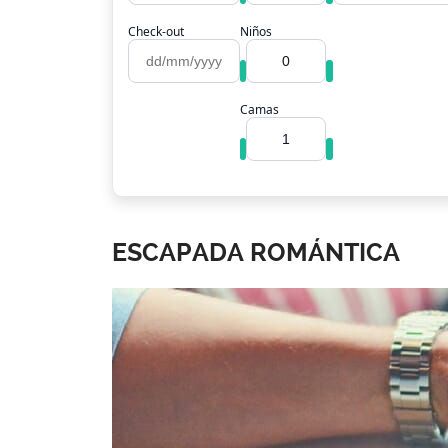
Check-out
Niños
Camas
ESCAPADA ROMÁNTICA