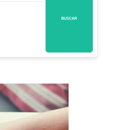
BUSCAR