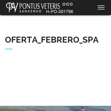
OFERTA_FEBRERO_SPA