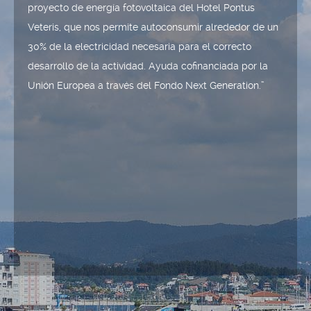
proyecto de energía fotovoltaica del Hotel Pontus
Veteris, que nos permite autoconsumir alrededor de un
30% de la electricidad necesaria para el correcto
desarrollo de la actividad. Ayuda cofinanciada por la
Unión Europea a través del Fondo Next Generation.”