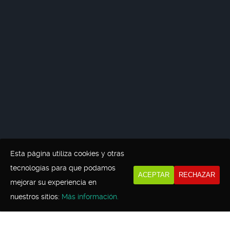
Esta página utiliza cookies y otras
tecnologías para que podamos
ACEPTAR
RECHAZAR
mejorar su experiencia en
nuestros sitios:
Más información.