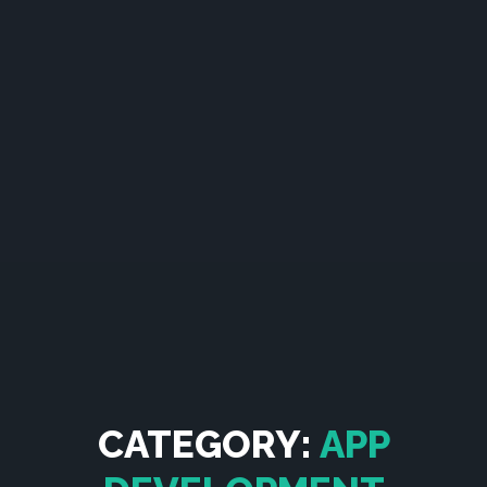
CATEGORY:
APP