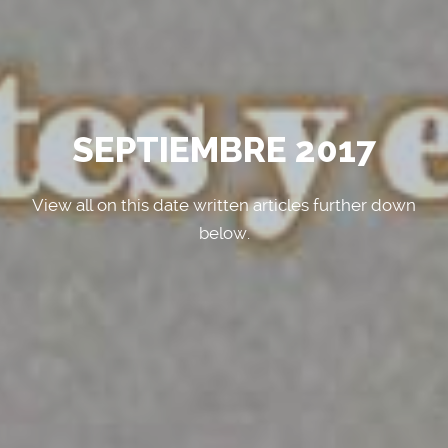
SEPTIEMBRE 2017
View all on this date written articles further down
below.