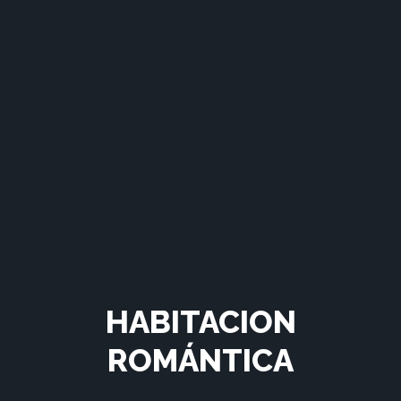
HABITACION
ROMÁNTICA